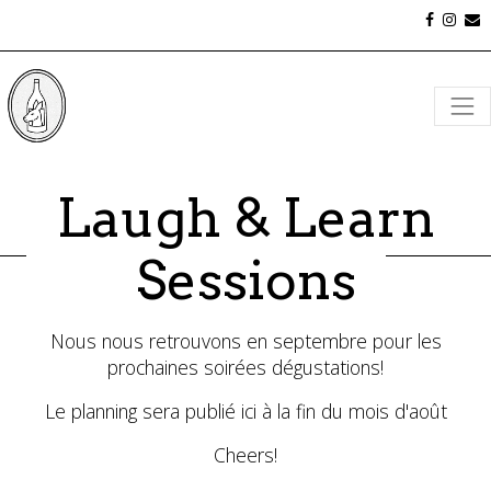
Laugh & Learn
Sessions
Nous nous retrouvons en septembre pour les
prochaines soirées dégustations!
Le planning sera publié ici à la fin du mois d'août
Cheers!