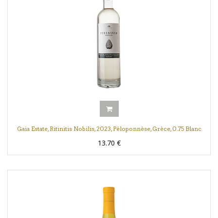
Gaia Estate, Ritinitis Nobilis, 2023, Péloponnèse, Grèce, 0.75 Blanc
13.70
€