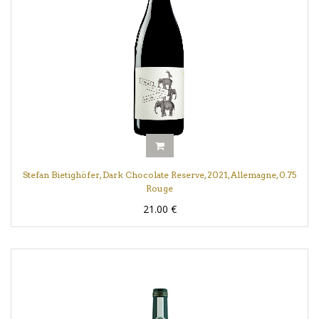
Stefan Bietighöfer, Dark Chocolate Reserve, 2021, Allemagne, 0.75
Rouge
21.00
€