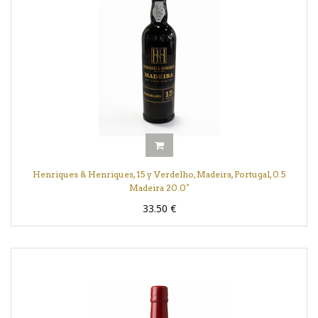
Henriques & Henriques, 15 y Verdelho, Madeira, Portugal, 0.5
Madeira 20.0°
33.50
€