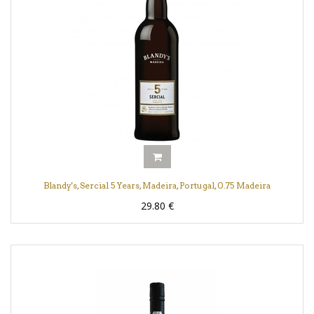
Blandy's, Sercial 5 Years, Madeira, Portugal, 0.75 Madeira
29.80
€