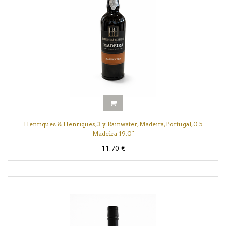
Henriques & Henriques, 3 y Rainwater, Madeira, Portugal, 0.5
Madeira 19.0°
11.70
€