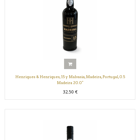
Henriques & Henriques, 15 y Malvasia, Madeira, Portugal, 0.5
Madeira 20.0°
32.50
€