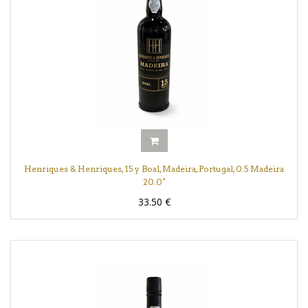
Henriques & Henriques, 15 y Boal, Madeira, Portugal, 0.5 Madeira
20.0°
33.50
€