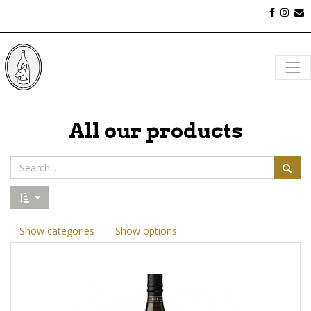
All our products
Show categories
Show options