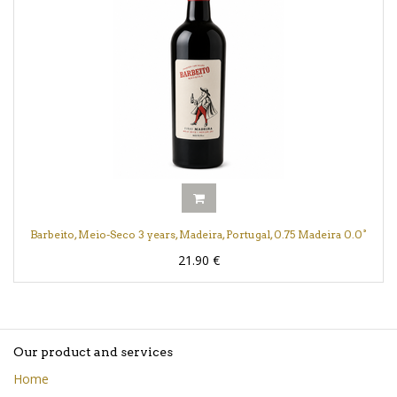
Barbeito, Meio-Seco 3 years, Madeira, Portugal, 0.75 Madeira 0.0°
21.90
€
Our product and services
Home