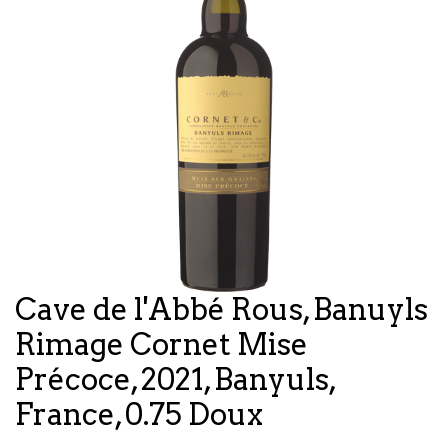
Cave de l'Abbé Rous, Banuyls
Rimage Cornet Mise
Précoce, 2021, Banyuls,
France, 0.75 Doux