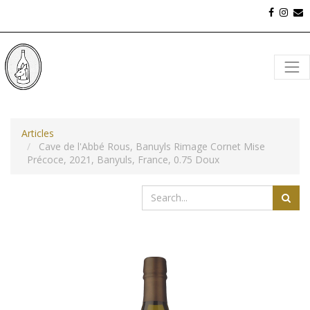
Articles
Cave de l'Abbé Rous, Banuyls Rimage Cornet Mise
Précoce, 2021, Banyuls, France, 0.75 Doux