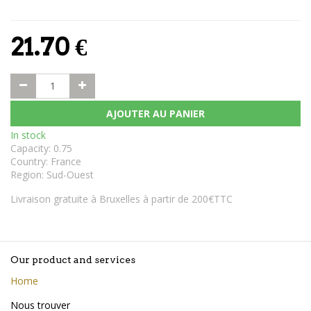
21.70
€
AJOUTER AU PANIER
In stock
Capacity
:
0.75
Country
:
France
Region
:
Sud-Ouest
Livraison gratuite à Bruxelles à partir de 200€TTC
Our product and services
Home
Nous trouver