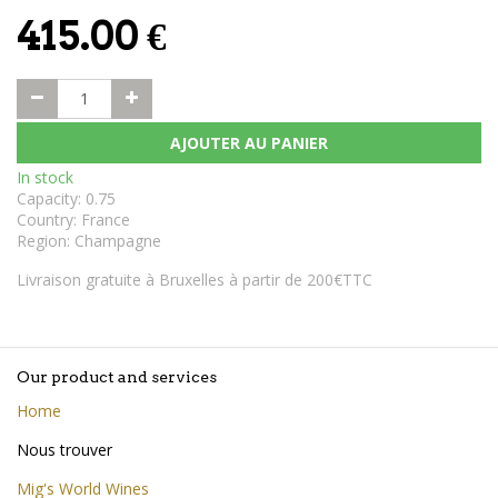
415.00
€
AJOUTER AU PANIER
In stock
Capacity
:
0.75
Country
:
France
Region
:
Champagne
Livraison gratuite à Bruxelles à partir de 200€TTC
Our product and services
Home
Nous trouver
Mig's World Wines