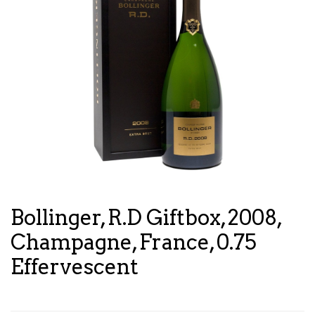
Bollinger, R.D Giftbox, 2008,
Champagne, France, 0.75
Effervescent