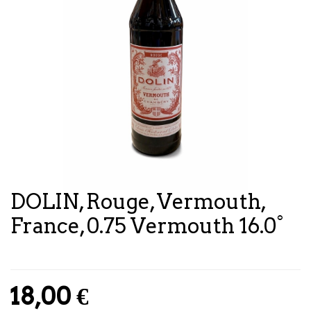
DOLIN, Rouge, Vermouth,
France, 0.75 Vermouth 16.0°
18,00
€