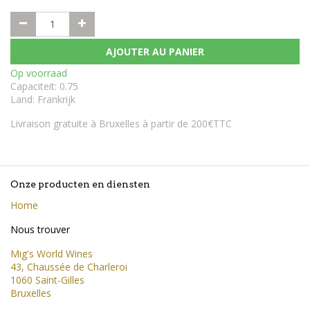
AJOUTER AU PANIER
Op voorraad
Capaciteit
:
0.75
Land
:
Frankrijk
Livraison gratuite à Bruxelles à partir de 200€TTC
Onze producten en diensten
Home
Nous trouver
Mig's World Wines
43, Chaussée de Charleroi
1060 Saint-Gilles
Bruxelles