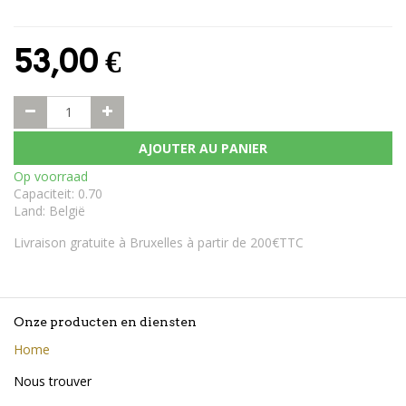
53,00
€
AJOUTER AU PANIER
Op voorraad
Capaciteit
:
0.70
Land
:
België
Livraison gratuite à Bruxelles à partir de 200€TTC
Onze producten en diensten
Home
Nous trouver