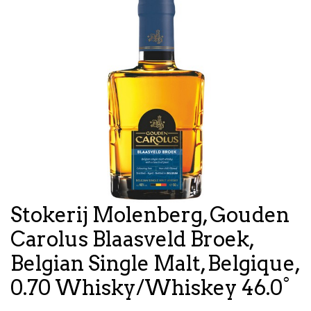
Stokerij Molenberg, Gouden
Carolus Blaasveld Broek,
Belgian Single Malt, Belgique,
0.70 Whisky/Whiskey 46.0°