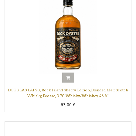
DOUGLAS LAING, Rock Island Sherry Edition, Blended Malt Scotch
Whisky, Ecosse, 0.70 Whisky/Whiskey 46.8°
63,00
€