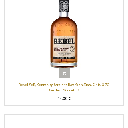
Rebel Yell, Kentucky Straight Bourbon, États Unis, 0.70
Bourbon/Rye 40.0°
44,00
€