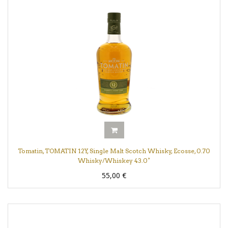
Tomatin, TOMATIN 12Y, Single Malt Scotch Whisky, Ecosse, 0.70
Whisky/Whiskey 43.0°
55,00
€