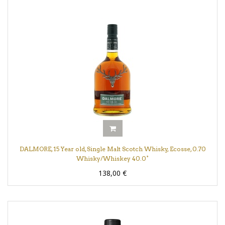
DALMORE, 15 Year old, Single Malt Scotch Whisky, Ecosse, 0.70
Whisky/Whiskey 40.0°
138,00
€