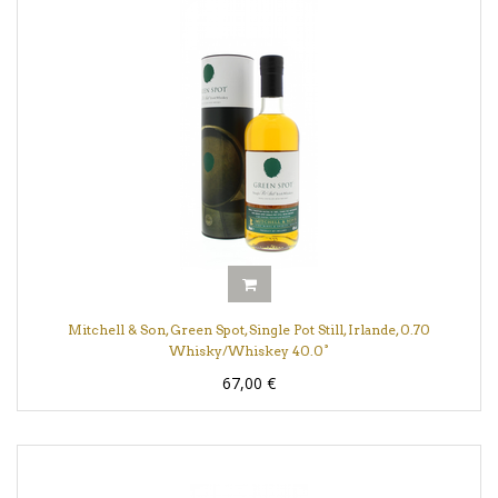
Mitchell & Son, Green Spot, Single Pot Still, Irlande, 0.70
Whisky/Whiskey 40.0°
67,00
€