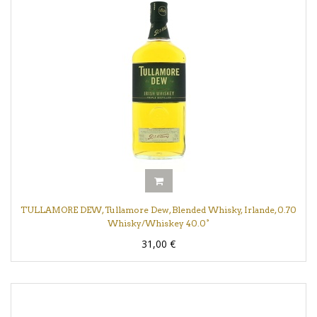
TULLAMORE DEW, Tullamore Dew, Blended Whisky, Irlande, 0.70
Whisky/Whiskey 40.0°
31,00
€