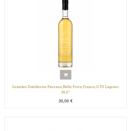
Grandes Distilleries Peureux, Belle Poire, France, 0.70 Liqueur
35.0°
30,00
€