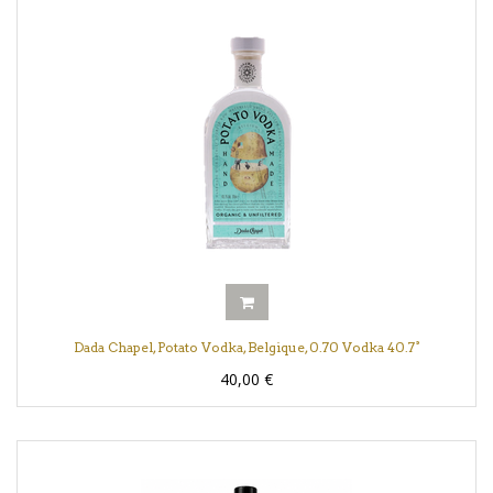
Dada Chapel, Potato Vodka, Belgique, 0.70 Vodka 40.7°
40,00
€