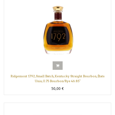
Ridgemont 1792, Small Batch, Kentucky Straight Bourbon, États
Unis, 0.75 Bourbon/Rye 46.85°
50,00
€