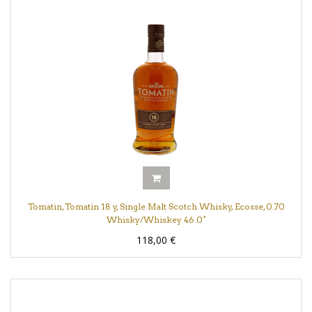
Tomatin, Tomatin 18 y, Single Malt Scotch Whisky, Ecosse, 0.70
Whisky/Whiskey 46.0°
118,00
€