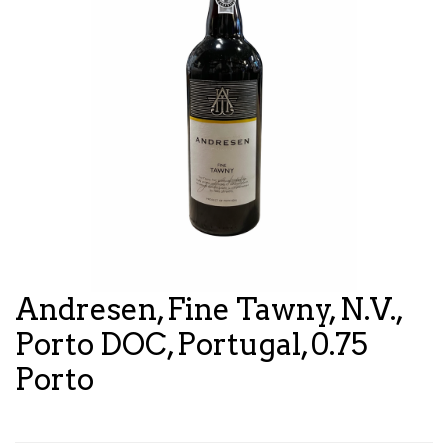
Andresen, Fine Tawny, N.V.,
Porto DOC, Portugal, 0.75
Porto