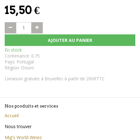
15,50
€
AJOUTER AU PANIER
En stock
Contenance
:
0.75
Pays
:
Portugal
Région
:
Douro
Livraison gratuite à Bruxelles à partir de 200€TTC
Nos produits et services
Accueil
Nous trouver
Mig's World Wines