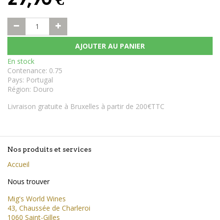
AJOUTER AU PANIER
En stock
Contenance
:
0.75
Pays
:
Portugal
Région
:
Douro
Livraison gratuite à Bruxelles à partir de 200€TTC
Nos produits et services
Accueil
Nous trouver
Mig's World Wines
43, Chaussée de Charleroi
1060 Saint-Gilles