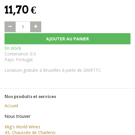
11,70
€
AJOUTER AU PANIER
En stock
Contenance
:
0.5
Pays
:
Portugal
Livraison gratuite à Bruxelles à partir de 200€TTC
Nos produits et services
Accueil
Nous trouver
Mig's World Wines
43, Chaussée de Charleroi