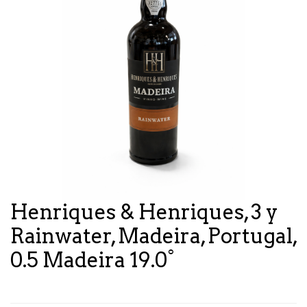
Henriques & Henriques, 3 y
Rainwater, Madeira, Portugal,
0.5 Madeira 19.0°